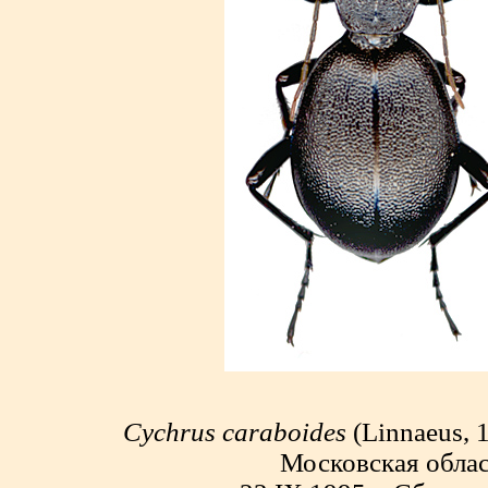
Cychrus caraboides
(Linnaeus, 1
Московская облас