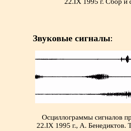
22.IX 1995 г. Сбор и
Звуковые сигналы
:
Осциллограммы сигналов про
22.IX 1995 г., А. Бенедиктов.