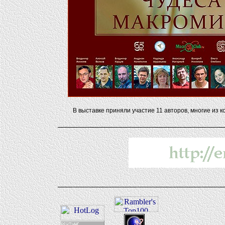
В выставке приняли участие 11 авторов, многие из